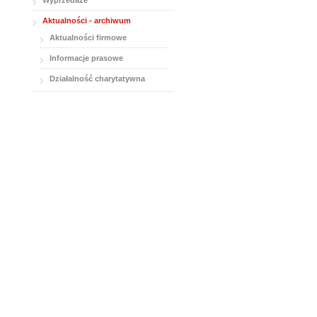
Wyprzedaże
Aktualności - archiwum
Aktualności firmowe
Informacje prasowe
Działalność charytatywna