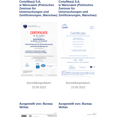
Certyfikacji S.A.
Certyfikacji S.A.
w Warszawie (Polnisches
w Warszawie (Polnisches
Zentrum für
Zentrum für
Untersuchungen und
Untersuchungen und
Zertifizierungen, Warschau)
Zertifizierungen, Warschau)
Ausstellungsdatum:
Ausstellungsdatum:
23.09.2023
23.09.2023
Ausgestellt von: Bureau
Ausgestellt von: Bureau
Veritas
Veritas