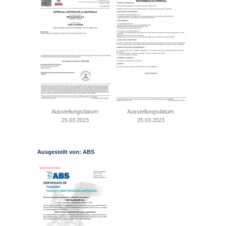
Ausstellungsdatum:
Ausstellungsdatum:
25.03.2023
25.03.2023
Ausgestellt von: ABS